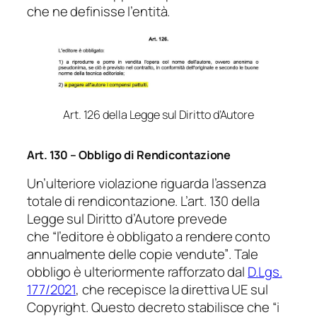
che ne definisse l’entità.
Art. 126 della Legge sul Diritto d’Autore
Art. 130 – Obbligo di Rendicontazione
Un’ulteriore violazione riguarda l’assenza
totale di rendicontazione. L’art. 130 della
Legge sul Diritto d’Autore prevede
che
“l’editore è obbligato a rendere conto
annualmente delle copie vendute”
. Tale
obbligo è ulteriormente rafforzato dal
D.Lgs.
177/2021
, che recepisce la direttiva UE sul
Copyright. Questo decreto stabilisce che
“i