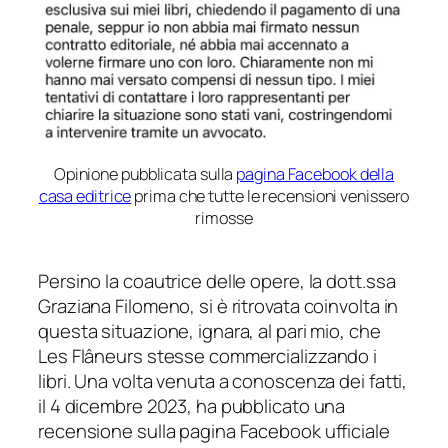
Opinione pubblicata sulla
pagina Facebook della
casa editrice
prima che tutte le recensioni venissero
rimosse
Persino la coautrice delle opere, la dott.ssa
Graziana Filomeno, si è ritrovata coinvolta in
questa situazione, ignara, al pari mio, che
Les Flâneurs stesse commercializzando i
libri. Una volta venuta a conoscenza dei fatti,
il 4 dicembre 2023, ha pubblicato una
recensione sulla pagina Facebook ufficiale