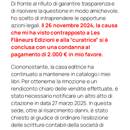
Di fronte al rifiuto di garantire trasparenza e
di risolvere la questione in modo amichevole,
ho scelto di intraprendere le opportune
azioni legali.
Il 26 novembre 2024, la causa
che mi ha visto contrapposto a Les
Flâneurs Edizioni e alla “curatrice” si è
conclusa con una condanna al
pagamento di 2.000 € in mio favore.
Ciononostante, la casa editrice ha
continuato a mantenere in catalogo i miei
libri. Per ottenerne la rimozione e un
rendiconto chiaro delle vendite effettuate, è
stato necessario notificare un altro atto di
citazione in data 27 marzo 2025. In questa
sede, oltre al risarcimento danni, è stato
chiesto al giudice di ordinare l’esibizione
delle scritture contabili della società di