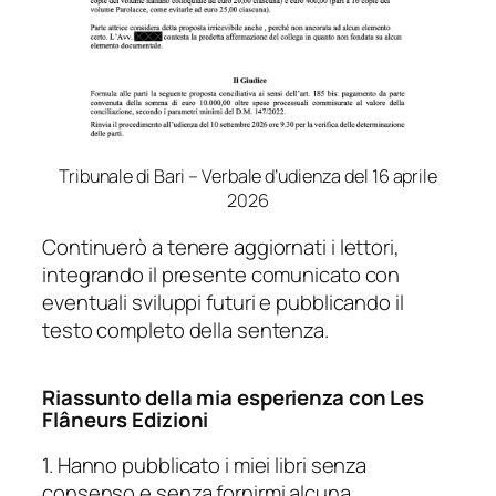
Tribunale di Bari – Verbale d’udienza del 16 aprile
2026
Continuerò a tenere aggiornati i lettori,
integrando il presente comunicato con
eventuali sviluppi futuri e pubblicando il
testo completo della sentenza.
Riassunto della mia esperienza con Les
Flâneurs Edizioni
1. Hanno pubblicato i miei libri senza
consenso e senza fornirmi alcuna