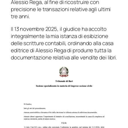
Alessio Rega, al fine di ricostruire con
precisione le transazioni relative agli ultimi
tre anni.
Il 13 novembre 2025, il giudice ha accolto
integralmente la mia istanza di esibizione
delle scritture contabili, ordinando alla casa
editrice di Alessio Rega di produrre tutta la
documentazione relativa alle vendite dei libri.