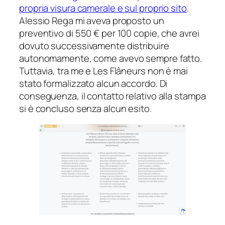
propria visura camerale e sul proprio sito
.
Alessio Rega mi aveva proposto un
preventivo di 550 € per 100 copie, che avrei
dovuto successivamente distribuire
autonomamente, come avevo sempre fatto.
Tuttavia, tra me e Les Flâneurs non è mai
stato formalizzato alcun accordo. Di
conseguenza, il contatto relativo alla stampa
si è concluso senza alcun esito.