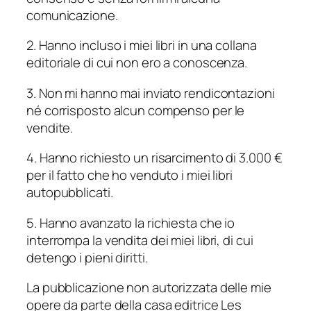
comunicazione.
2. Hanno incluso i miei libri in una collana
editoriale di cui non ero a conoscenza.
3. Non mi hanno mai inviato rendicontazioni
né corrisposto alcun compenso per le
vendite.
4. Hanno richiesto un risarcimento di 3.000 €
per il fatto che ho venduto i miei libri
autopubblicati.
5. Hanno avanzato la richiesta che io
interrompa la vendita dei miei libri, di cui
detengo i pieni diritti.
La pubblicazione non autorizzata delle mie
opere da parte della casa editrice Les