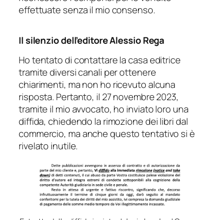
effettuate senza il mio consenso.
Il silenzio dell’editore Alessio Rega
Ho tentato di contattare la casa editrice
tramite diversi canali per ottenere
chiarimenti, ma non ho ricevuto alcuna
risposta. Pertanto, il 27 novembre 2023,
tramite il mio avvocato, ho inviato loro una
diffida, chiedendo la rimozione dei libri dal
commercio, ma anche questo tentativo si è
rivelato inutile.