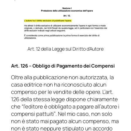
Art. 12 della Legge sul Diritto d’Autore
Art. 126 – Obbligo di Pagamento dei Compensi
Oltre alla pubblicazione non autorizzata, la
casa editrice non ha riconosciuto alcun
compenso per le vendite delle opere. L’art.
126 della stessa legge dispone chiaramente
che
“l’editore è obbligato a pagare all’autore i
compensi pattuiti”
. Nel mio caso, non solo
non è stato mai pagato alcun compenso, ma
non è stato neppure stipulato un accordo