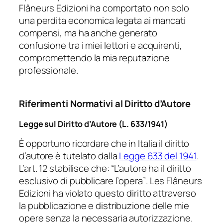
Flâneurs Edizioni ha comportato non solo
una perdita economica legata ai mancati
compensi, ma ha anche generato
confusione tra i miei lettori e acquirenti,
compromettendo la mia reputazione
professionale.
Riferimenti Normativi al Diritto d’Autore
Legge sul Diritto d’Autore (L. 633/1941)
È opportuno ricordare che in Italia il diritto
d’autore è tutelato dalla
Legge 633 del 1941
.
L’art. 12 stabilisce che:
“L’autore ha il diritto
esclusivo di pubblicare l’opera”
. Les Flâneurs
Edizioni ha violato questo diritto attraverso
la pubblicazione e distribuzione delle mie
opere senza la necessaria autorizzazione.