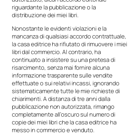
riguardante la pubblicazione o la
distribuzione dei miei libri.
Nonostante le evidenti violazioni e la
mancanza di qualsiasi accordo contrattuale,
la casa editrice ha rifiutato di rimuovere i miei
libri dal commercio. Al contrario, ha
continuato a insistere su una pretesa di
risarcimento, senza mai fornire alcuna
informazione trasparente sulle vendite
effettuate o sui relativi incassi, ignorando
sistematicamente tutte le mie richieste di
chiarimenti. A distanza di tre anni dalla
pubblicazione non autorizzata, rimango
completamente all’oscuro sul numero di
copie dei miei libri che la casa editrice ha
messo in commercio e venduto.