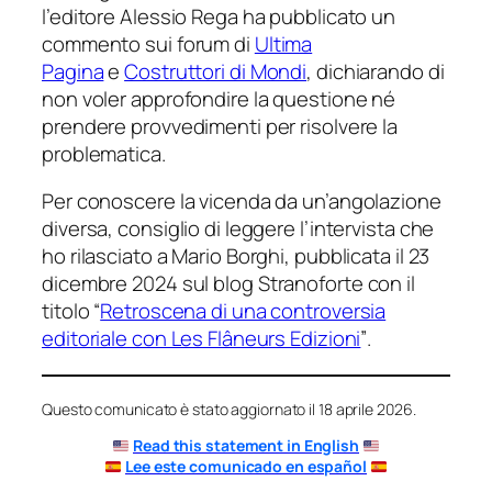
l’editore Alessio Rega ha pubblicato un
commento sui forum di
Ultima
Pagina
e
Costruttori di Mondi
, dichiarando di
non voler approfondire la questione né
prendere provvedimenti per risolvere la
problematica.
Per conoscere la vicenda da un’angolazione
diversa, consiglio di leggere l’intervista che
ho rilasciato a Mario Borghi, pubblicata il 23
dicembre 2024 sul blog
Stranoforte
con il
titolo
“
Retroscena di una controversia
editoriale con Les Flâneurs Edizioni
”
.
Questo comunicato è stato aggiornato il 18 aprile 2026.
Read this statement in English
Lee este comunicado en español