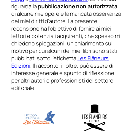
riguarda la
pubblicazione non autorizzata
di alcune mie opere e la mancata osservanza
dei miei diritti d’autore. La presente
recensione ha l’obiettivo di fornire ai miei
lettori e potenziali acquirenti, che spesso mi
chiedono spiegazioni, un chiarimento sul
motivo per cui alcuni dei miei libri sono stati
pubblicati sotto l’etichetta
Les Flâneurs
Edizioni
. Il racconto, inoltre, può essere di
interesse generale e spunto di riflessione
per altri autori e professionisti del settore
editoriale.