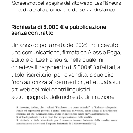
Screenshot della pagina del sito web di Les Flâneurs
dedicata alla promozione dei servizi di stampa
Richiesta di 3.000 € e pubblicazione
senza contratto
Un anno dopo, a metà del 2023, ho ricevuto
una comunicazione, firmata da Alessio Rega,
editore di Les Flâneurs, nella quale mi
chiedeva il pagamento di 3.000 € forfettari, a
titolo risarcitorio, per la vendita, a suo dire
“non autorizzata”, dei miei libri, effettuata sui
siti web dei miei centri linguistici,
accompagnata dalla richiesta di rimozione.