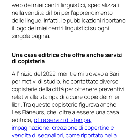
web dei miei centri linguistici, specializzati
nella vendita di libri per l’apprendimento
delle lingue. Infatti, le pubblicazioni riportano
il logo dei miei centri linguistici su ogni
singola pagina.
Una casa editrice che offre anche servizi
di copisteria
All’inizio del 2022, mentre mi trovavo a Bari
per motivi di studio, ho contattato diverse
copisterie della città per ottenere preventivi
relativi alla stampa di alcune copie dei miei
libri. Tra queste copisterie figurava anche
Les Flâneurs, che, oltre a essere una casa
editrice,
offre servizi di stampa,
impaginazione, creazione di copertine e
vendita di segnalibri, come riportato nella