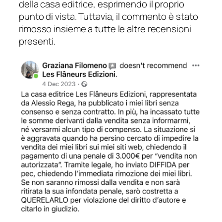
della casa editrice, esprimendo il proprio
punto di vista. Tuttavia, il commento è stato
rimosso insieme a tutte le altre recensioni
presenti.