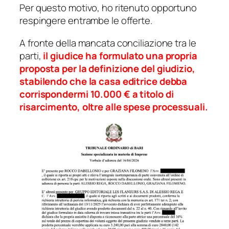
Per questo motivo, ho ritenuto opportuno
respingere entrambe le offerte.
A fronte della mancata conciliazione tra le
parti,
il giudice ha formulato una propria
proposta per la definizione del giudizio,
stabilendo che la casa editrice debba
corrispondermi 10.000 € a titolo di
risarcimento, oltre alle spese processuali.