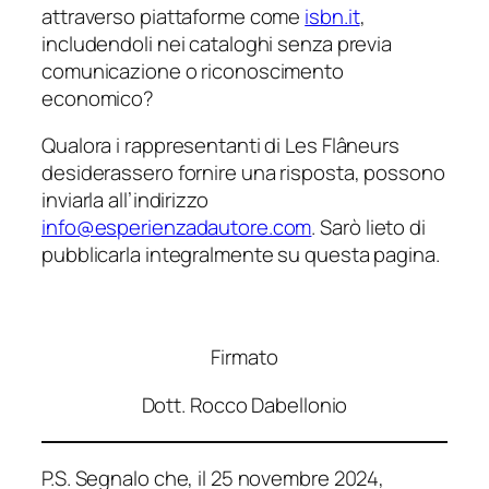
attraverso piattaforme come
isbn.it
,
includendoli nei cataloghi senza previa
comunicazione o riconoscimento
economico?
Qualora i rappresentanti di Les Flâneurs
desiderassero fornire una risposta, possono
inviarla all’indirizzo
info@esperienzadautore.com
. Sarò lieto di
pubblicarla integralmente su questa pagina.
Firmato
Dott. Rocco Dabellonio
P.S. Segnalo che, il 25 novembre 2024,