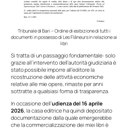
Tribunale di Bari – Ordine di esibizione di tutti i
documenti in possesso di Les Flâneurs in relazione ai
libri
Si tratta di un passaggio fondamentale: solo
grazie all’intervento dell’autorità giudiziaria è
stato possibile imporre all’editore la
ricostruzione delle attività economiche
relative alle mie opere, rimaste per anni
sottratte a qualsiasi forma di trasparenza.
In occasione dell’
udienza del 16 aprile
2026
, la casa editrice ha quindi depositato
documentazione dalla quale emergerebbe
che la commercializzazione dei miei libri è