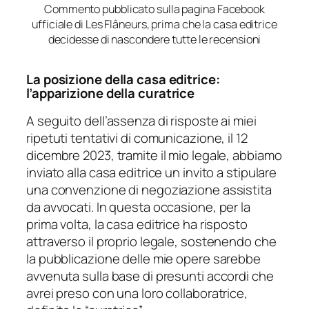
Commento pubblicato sulla pagina Facebook
ufficiale di Les Flâneurs, prima che la casa editrice
decidesse di nascondere tutte le recensioni
La posizione della casa editrice:
l’apparizione della
curatrice
A seguito dell’assenza di risposte ai miei
ripetuti tentativi di comunicazione, il 12
dicembre 2023, tramite il mio legale, abbiamo
inviato alla casa editrice un invito a stipulare
una convenzione di negoziazione assistita
da avvocati. In questa occasione, per la
prima volta, la casa editrice ha risposto
attraverso il proprio legale, sostenendo che
la pubblicazione delle mie opere sarebbe
avvenuta sulla base di presunti accordi che
avrei preso con una loro collaboratrice,