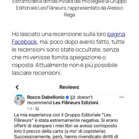
Estratto della diffida inviata dal mio legale al Gruppo
Editoriale Les Flâneurs, rappresentato da Alessio
Rega
Ho lasciato una recensione sulla loro
pagina
Facebook
, ma, poco dopo averlo fatto, tutte
le recensioni sono state occultate, senza
che mi venisse fornita spiegazione o
risposta. Attualmente non è più possibile
lasciare recensioni.